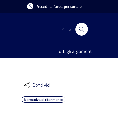
Accedi all'area personale
Cerca
Tutti gli argomenti
Condividi
Normativa di riferimento