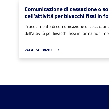
Comunicazione di cessazione o s
dell'attività per bivacchi fissi in
Procedimento di comunicazione di cessazion
dell'attività per bivacchi fissi in forma non im
VAI AL SERVIZIO