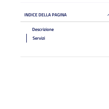
INDICE DELLA PAGINA
Descrizione
Servizi