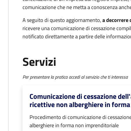
comunicazione che ne metta a conoscenza anche
A seguito di questo aggiornamento,
a decorrere 
ricevere una comunicazione di cessazione compila
notificato direttamente a partire delle informazio
Servizi
Per presentare la pratica accedi al servizio che ti interessa
Comunicazione di cessazione dell'a
ricettive non alberghiere in form
Procedimento di comunicazione di cessazione de
alberghiere in forma non imprenditoriale