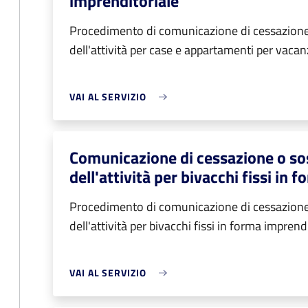
imprenditoriale
Procedimento di comunicazione di cessazion
dell'attività per case e appartamenti per vaca
VAI AL SERVIZIO
Comunicazione di cessazione o s
dell'attività per bivacchi fissi in
Procedimento di comunicazione di cessazion
dell'attività per bivacchi fissi in forma imprend
VAI AL SERVIZIO