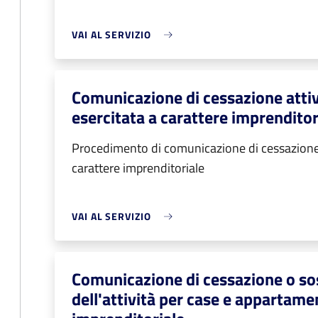
VAI AL SERVIZIO
Comunicazione di cessazione attivi
esercitata a carattere imprenditor
Procedimento di comunicazione di cessazione at
carattere imprenditoriale
VAI AL SERVIZIO
Comunicazione di cessazione o s
dell'attività per case e appartam