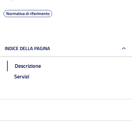
Normativa di riferimento
INDICE DELLA PAGINA
Descrizione
Servizi