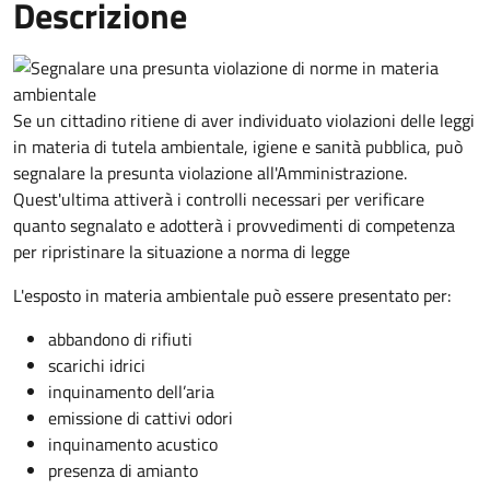
Descrizione
Se un cittadino ritiene di aver individuato violazioni delle leggi
in materia di tutela ambientale, igiene e sanità pubblica, può
segnalare la presunta violazione all'Amministrazione.
Quest'ultima attiverà i controlli necessari per verificare
quanto segnalato e adotterà i provvedimenti di competenza
per ripristinare la situazione a norma di legge
L'esposto in materia ambientale può essere presentato per:
abbandono di rifiuti
scarichi idrici
inquinamento dell’aria
emissione di cattivi odori
inquinamento acustico
presenza di amianto