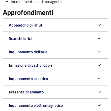
inquinamento elettromagnetico.
Approfondimenti
Abbandono di rifiuti
Scarichi idrici
Inquinamento dell'aria
Emissione di cattivi odori
Inquinamento acustico
Presenza di amianto
Inquinamento elettromagnetico