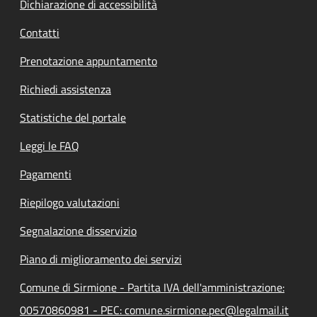
Dichiarazione di accessibilità
Contatti
Prenotazione appuntamento
Richiedi assistenza
Statistiche del portale
Leggi le FAQ
Pagamenti
Riepilogo valutazioni
Segnalazione disservizio
Piano di miglioramento dei servizi
Comune di Sirmione - Partita IVA dell'amministrazione:
00570860981 - PEC: comune.sirmione.pec@legalmail.it