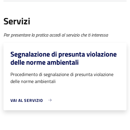
Servizi
Per presentare la pratica accedi al servizio che ti interessa
Segnalazione di presunta violazione
delle norme ambientali
Procedimento di segnalazione di presunta violazione
delle norme ambientali
VAI AL SERVIZIO