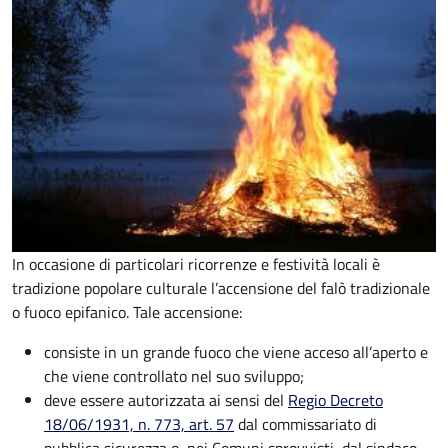
In occasione di particolari ricorrenze e festività locali è
tradizione
popolare culturale
l’accensione del falò tradizionale
o fuoco epifanico.
Tale accensione:
consiste in un grande fuoco che viene acceso all’aperto e
che viene controllato nel suo sviluppo;
deve essere autorizzata ai sensi del
Regio Decreto
18/06/1931, n. 773, art. 57
dal commissariato di