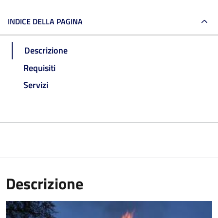
INDICE DELLA PAGINA
Descrizione
Requisiti
Servizi
Descrizione