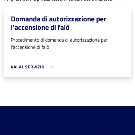
Domanda di autorizzazione per
l'accensione di falò
Procedimento di domanda di autorizzazione per
l'accensione di falò
VAI AL SERVIZIO