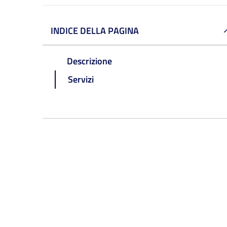
INDICE DELLA PAGINA
Descrizione
Servizi