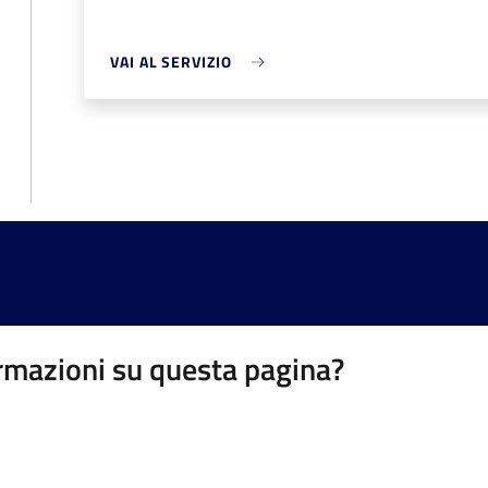
VAI AL SERVIZIO
rmazioni su questa pagina?