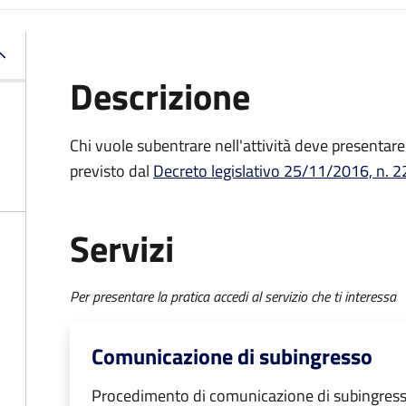
Descrizione
Chi vuole subentrare nell'attività deve presenta
previsto dal
Decreto
legislativo 25/11/2016, n. 2
Servizi
Per presentare la pratica accedi al servizio che ti interessa
Comunicazione di subingresso
Procedimento di comunicazione di subingres