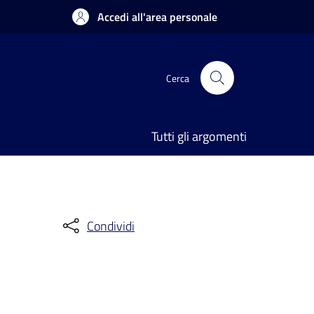
Accedi all'area personale
Cerca
Tutti gli argomenti
Condividi