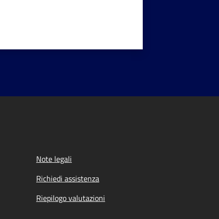
Note legali
Richiedi assistenza
Riepilogo valutazioni