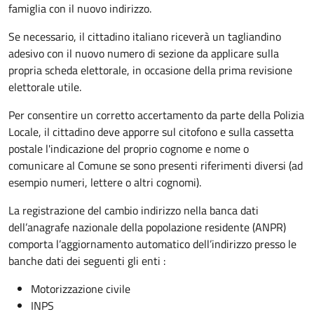
famiglia con il nuovo indirizzo.
Se necessario, il cittadino italiano riceverà un tagliandino
adesivo con il nuovo numero di sezione da applicare sulla
propria scheda elettorale, in occasione della prima revisione
elettorale utile.
Per consentire un corretto accertamento da parte della Polizia
Locale, il cittadino deve apporre sul citofono e sulla cassetta
postale l'indicazione del proprio cognome e nome o
comunicare al Comune se sono presenti riferimenti diversi (ad
esempio numeri, lettere o altri cognomi).
La registrazione del cambio indirizzo nella banca dati
dell’anagrafe nazionale della popolazione residente (ANPR)
comporta l’aggiornamento automatico dell’indirizzo presso le
banche dati dei seguenti gli enti :
Motorizzazione civile
INPS