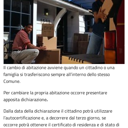
Il cambio di abitazione avviene quando un cittadino o una
famiglia si trasferiscono sempre all’interno dello stesso
Comune.
Per cambiare la propria abitazione occorre presentare
apposita
dichiarazione
.
Dalla data della dichiarazione il cittadino potrà utilizzare
l’autocertificazione e, a decorrere dal terzo giorno, se
occorre
potrà ottenere il certificato di residenza e di stato di