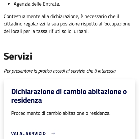
Agenzia delle Entrate.
Contestualmente alla dichiarazione, è necessario che il
cittadino regolarizzi la sua posizione rispetto all’occupazione
dei locali per la tassa rifiuti solidi urbani.
Servizi
Per presentare la pratica accedi al servizio che ti interessa
Dichiarazione di cambio abitazione o
residenza
Procedimento di cambio abitazione o residenza
VAI AL SERVIZIO