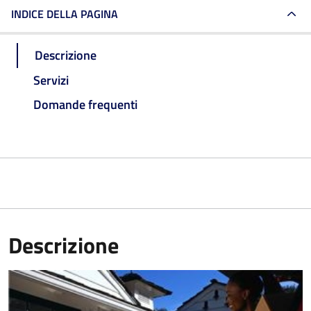
INDICE DELLA PAGINA
Descrizione
Servizi
Domande frequenti
Descrizione