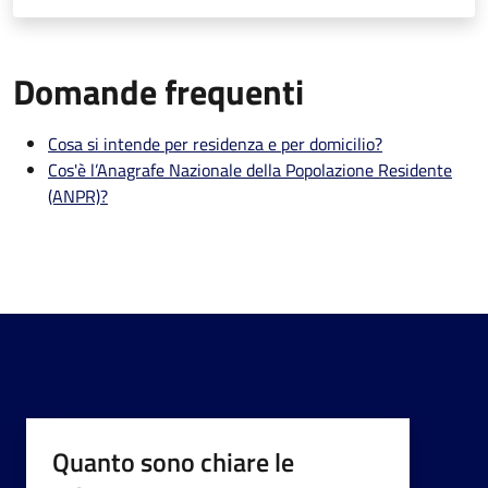
Domande frequenti
Cosa si intende per residenza e per domicilio?
Cos'è l’Anagrafe Nazionale della Popolazione Residente
(ANPR)?
Quanto sono chiare le