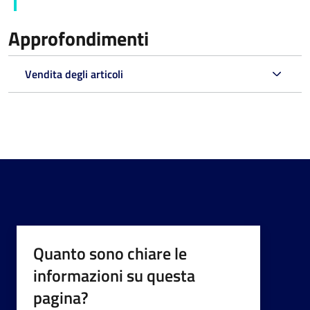
Approfondimenti
Vendita degli articoli
Quanto sono chiare le
informazioni su questa
pagina?