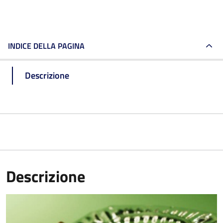
INDICE DELLA PAGINA
Descrizione
Descrizione