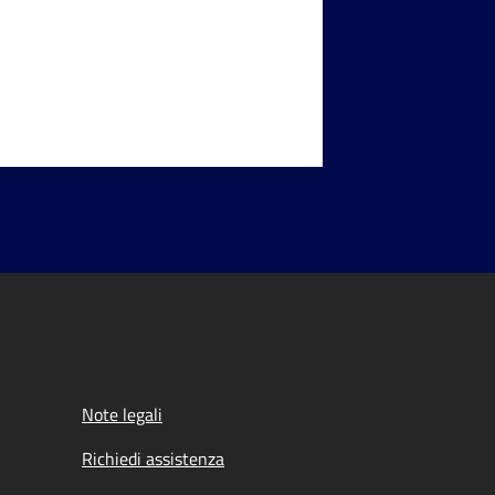
Note legali
Richiedi assistenza