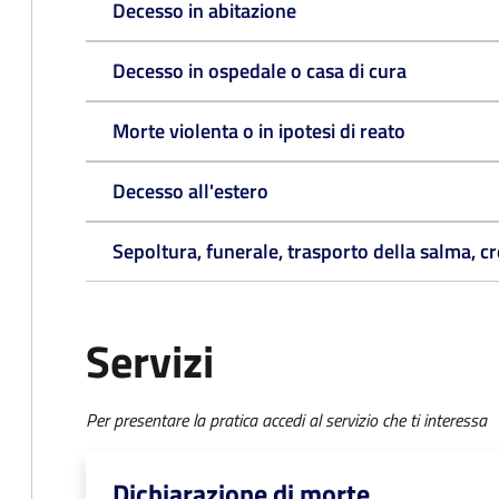
Decesso in abitazione
Decesso in ospedale o casa di cura
Morte violenta o in ipotesi di reato
Decesso all'estero
Sepoltura, funerale, trasporto della salma, c
Servizi
Per presentare la pratica accedi al servizio che ti interessa
Dichiarazione di morte