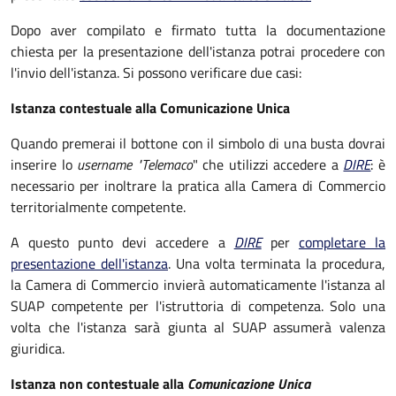
Dopo aver compilato e firmato tutta la documentazione
chiesta per la presentazione dell'istanza potrai procedere con
l'invio dell'istanza. Si possono verificare due casi:
Istanza contestuale alla Comunicazione Unica
Quando premerai il bottone con il simbolo di una busta dovrai
inserire lo
username "Telemaco
" che utilizzi accedere a
DIRE
: è
necessario per inoltrare la pratica alla Camera di Commercio
territorialmente competente.
A questo punto devi accedere a
DIRE
per
completare la
presentazione dell'istanza
. Una volta terminata la procedura,
la Camera di Commercio invierà automaticamente l'istanza al
SUAP competente per l'istruttoria di competenza. Solo una
volta che l'istanza sarà giunta al SUAP assumerà valenza
giuridica.
Istanza non contestuale alla
Comunicazione Unica