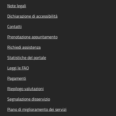
Note legali
Dichiarazione di accessibilità
Contatti
Prenotazione appuntamento
Richiedi assistenza
Statistiche del portale
Leggi le FAQ
Pagamenti
Riepilogo valutazioni
Segnalazione disservizio
Piano di miglioramento dei servizi