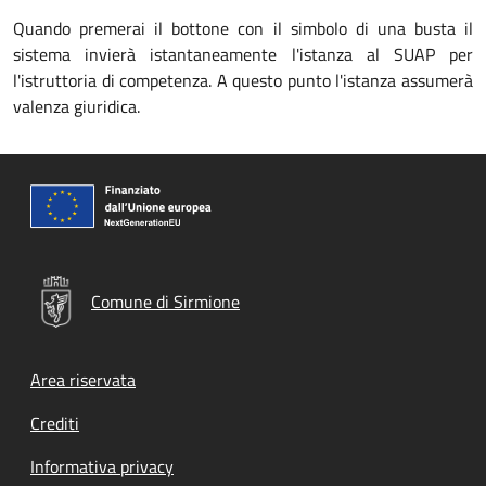
Quando premerai il bottone con il simbolo di una busta il
sistema invierà istantaneamente l'istanza al SUAP per
l'istruttoria di competenza. A questo punto l'istanza assumerà
valenza giuridica.
Comune di Sirmione
Footer menu
Area riservata
Crediti
Informativa privacy