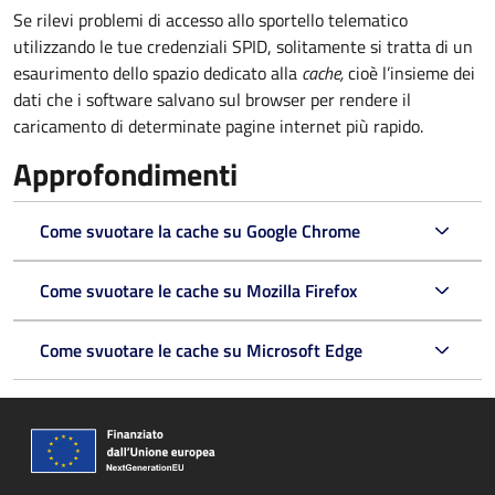
Se rilevi problemi di accesso allo sportello telematico
utilizzando le tue credenziali SPID, solitamente si tratta di un
esaurimento dello spazio dedicato alla
cache,
cioè l’insieme dei
dati che i software salvano sul browser per rendere il
caricamento di determinate pagine internet più rapido.
Approfondimenti
Come svuotare la cache su Google Chrome
Come svuotare le cache su Mozilla Firefox
Come svuotare le cache su Microsoft Edge