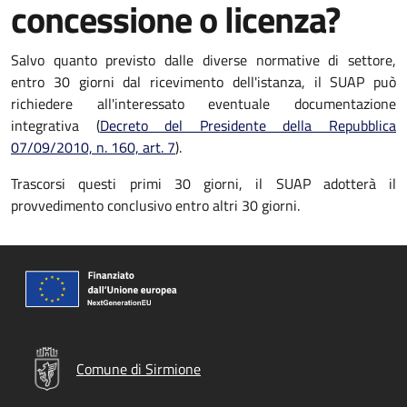
concessione o licenza?
Salvo quanto previsto dalle diverse normative di settore,
entro 30 giorni dal ricevimento dell'istanza, il SUAP può
richiedere all'interessato eventuale documentazione
integrativa (
Decreto del Presidente della Repubblica
07/09/2010, n. 160, art. 7
).
Trascorsi questi primi 30 giorni, il SUAP adotterà il
provvedimento conclusivo entro altri 30 giorni.
Comune di Sirmione