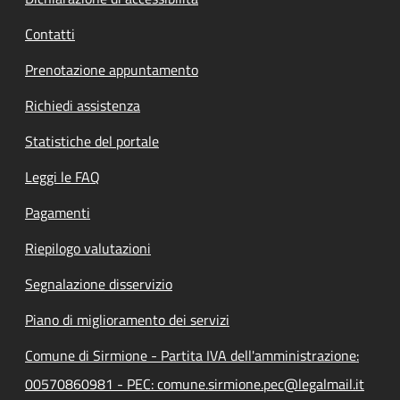
Contatti
Prenotazione appuntamento
Richiedi assistenza
Statistiche del portale
Leggi le FAQ
Pagamenti
Riepilogo valutazioni
Segnalazione disservizio
Piano di miglioramento dei servizi
Comune di Sirmione - Partita IVA dell'amministrazione:
00570860981 - PEC: comune.sirmione.pec@legalmail.it