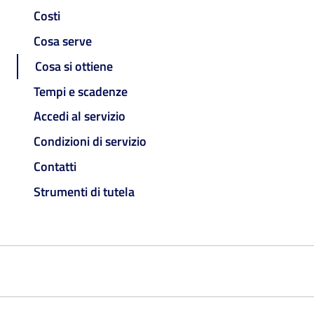
Costi
Cosa serve
Cosa si ottiene
Tempi e scadenze
Accedi al servizio
Condizioni di servizio
Contatti
Strumenti di tutela