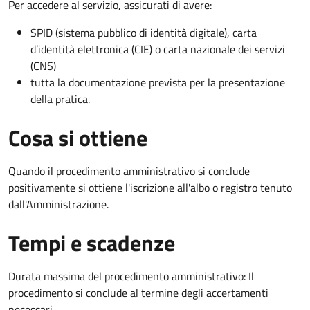
Per accedere al servizio, assicurati di avere:
SPID (sistema pubblico di identità digitale), carta
d’identità elettronica (CIE) o carta nazionale dei servizi
(CNS)
tutta la documentazione prevista per la presentazione
della pratica.
Cosa si ottiene
Quando il procedimento amministrativo si conclude
positivamente si ottiene l'iscrizione all'albo o registro tenuto
dall'Amministrazione.
Tempi e scadenze
Durata massima del procedimento amministrativo: Il
procedimento si conclude al termine degli accertamenti
necessari.