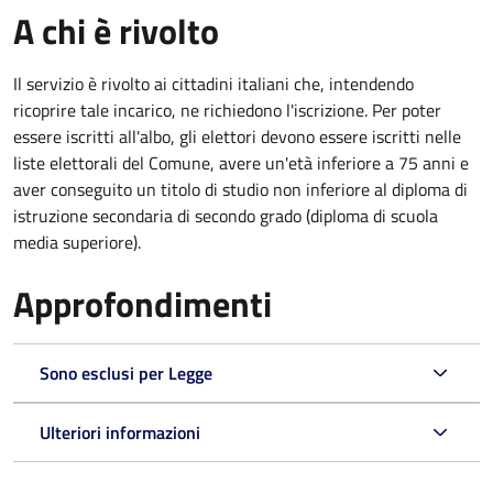
A chi è rivolto
Il servizio è rivolto ai cittadini italiani che, intendendo
ricoprire tale incarico, ne richiedono l'iscrizione. Per poter
essere iscritti all'albo, gli elettori devono essere iscritti nelle
liste elettorali del Comune, avere un'età inferiore a 75 anni e
aver conseguito un titolo di studio non inferiore al diploma di
istruzione secondaria di secondo grado (diploma di scuola
media superiore).
Approfondimenti
Sono esclusi per Legge
Ulteriori informazioni