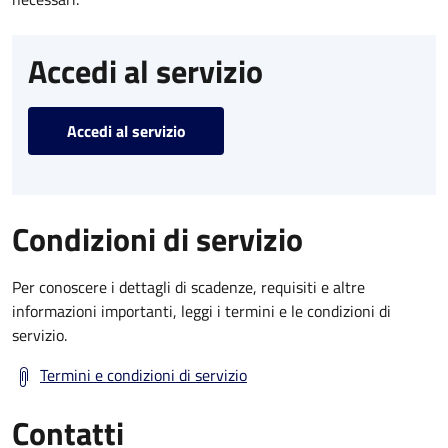
Accedi al servizio
Accedi al servizio
Condizioni di servizio
Per conoscere i dettagli di scadenze, requisiti e altre
informazioni importanti, leggi i termini e le condizioni di
servizio.
Termini e condizioni di servizio
Contatti