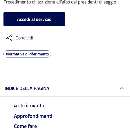
Procedimento di iscrizione all'albo dei presidenti di seggio
Accedi al servizio
Condividi
Normativa di riferimento
INDICE DELLA PAGINA
A chi è rivolto
Approfondimenti
Come fare