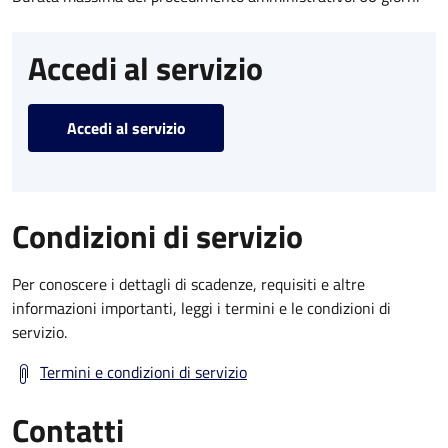
Accedi al servizio
Accedi al servizio
Condizioni di servizio
Per conoscere i dettagli di scadenze, requisiti e altre
informazioni importanti, leggi i termini e le condizioni di
servizio.
Termini e condizioni di servizio
Contatti