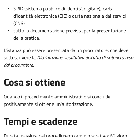
SPID (sistema pubblico di identità digitale), carta
d’identità elettronica (CIE) o carta nazionale dei servizi
(CNS)
tutta la documentazione prevista per la presentazione
della pratica.
L'istanza può essere presentata da un procuratore, che deve
sottoscrivere la
Dichiarazione sostitutiva dell'atto di notorietà resa
dal procuratore
.
Cosa si ottiene
Quando il procedimento amministrativo si conclude
positivamente si ottiene un'autorizzazione.
Tempi e scadenze
Durata massima del procedimento amministrativo: 60 giorni