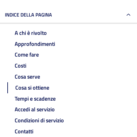
INDICE DELLA PAGINA
A chi è rivolto
Approfondimenti
Come fare
Costi
Cosa serve
Cosa si ottiene
Tempi e scadenze
Accedi al servizio
Condizioni di servizio
Contatti