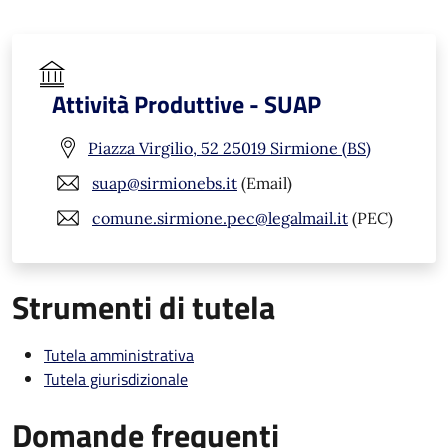
Attività Produttive - SUAP
Piazza Virgilio, 52 25019 Sirmione (BS)
suap@sirmionebs.it
(Email)
comune.sirmione.pec@legalmail.it
(PEC)
Strumenti di tutela
Tutela amministrativa
Tutela giurisdizionale
Domande frequenti