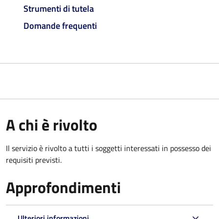
Strumenti di tutela
Domande frequenti
A chi è rivolto
Il servizio è rivolto a tutti i soggetti interessati in possesso dei
requisiti previsti.
Approfondimenti
Ulteriori informazioni