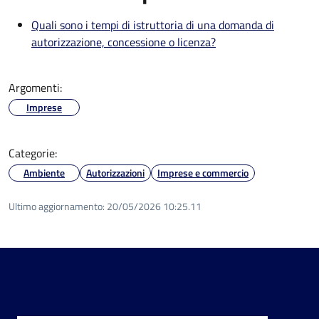
Quali sono i tempi di istruttoria di una domanda di
autorizzazione, concessione o licenza?
Argomenti:
Imprese
Categorie:
Ambiente
Autorizzazioni
Imprese e commercio
Ultimo aggiornamento:
20/05/2026 10:25.11