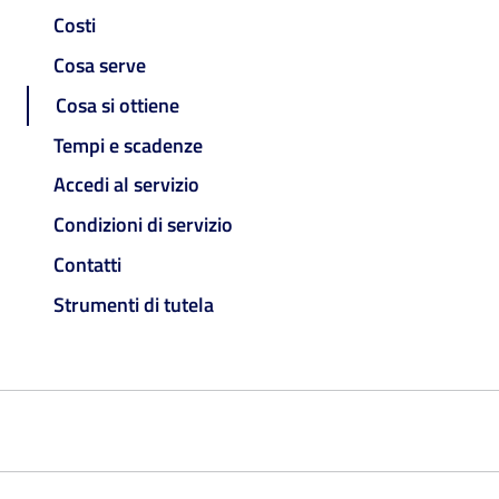
Costi
Cosa serve
Cosa si ottiene
Tempi e scadenze
Accedi al servizio
Condizioni di servizio
Contatti
Strumenti di tutela