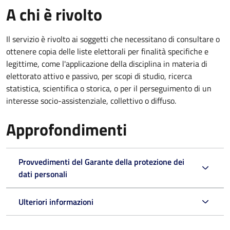
A chi è rivolto
Il servizio è rivolto ai soggetti che necessitano di consultare o
ottenere copia delle liste elettorali per finalità specifiche e
legittime, come l'applicazione della disciplina in materia di
elettorato attivo e passivo, per scopi di studio, ricerca
statistica, scientifica o storica, o per il perseguimento di un
interesse socio-assistenziale, collettivo o diffuso.
Approfondimenti
Provvedimenti del Garante della protezione dei
dati personali
Ulteriori informazioni