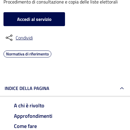
Procedimento di consultazione e copia delle liste elettorali
Accedi al servizio
Condividi
Normativa di riferimento
INDICE DELLA PAGINA
A chi è rivolto
Approfondimenti
Come fare