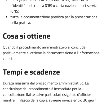
d’identità elettronica (CIE) o carta nazionale dei servizi
(CNS)
tutta la documentazione prevista per la presentazione
della pratica.
Cosa si ottiene
Quando il procedimento amministrativo si conclude
positivamente si ottiene la documentazione o l'informazione
chiesta.
Tempi e scadenze
Durata massima del procedimento amministrativo: La
conclusione del procedimento è immediata per la
consultazione (fatte salve particolari esigenze d’ufficio),
mentre il rilascio della copia avviene invece entro 30 giorni.