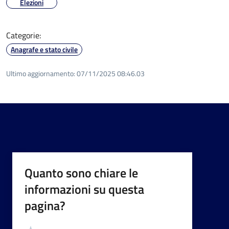
Elezioni
Categorie:
Anagrafe e stato civile
Ultimo aggiornamento:
07/11/2025 08:46.03
Quanto sono chiare le
informazioni su questa
pagina?
Valutazione