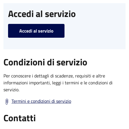
Accedi al servizio
Accedi al servizio
Condizioni di servizio
Per conoscere i dettagli di scadenze, requisiti e altre
informazioni importanti, leggi i termini e le condizioni di
servizio.
Termini e condizioni di servizio
Contatti