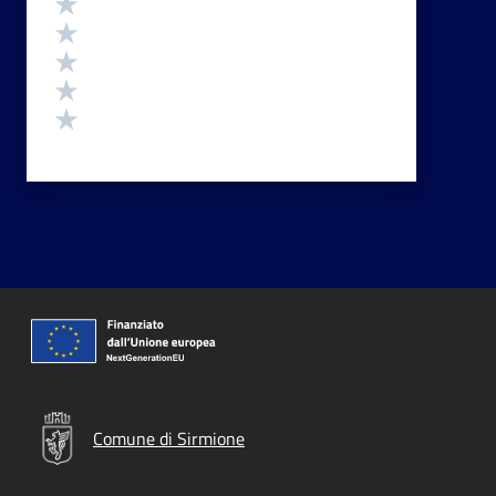
Valuta 5 stelle su 5
Valuta 4 stelle su 5
Valuta 3 stelle su 5
Valuta 2 stelle su 5
Valuta 1 stelle su 5
Comune di Sirmione