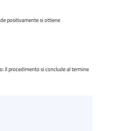
de positivamente si ottiene
 Il procedimento si conclude al termine