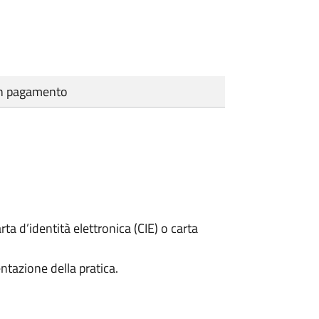
cun pagamento
rta d’identità elettronica (CIE) o carta
ntazione della pratica.