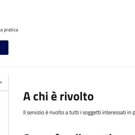
a pratica
A chi è rivolto
Il servizio è rivolto a tutti i soggetti interessati in