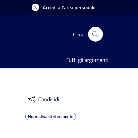
Accedi all'area personale
Cerca
Tutti gli argomenti
Condividi
Normativa di riferimento