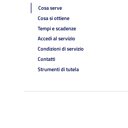
Cosa serve
Cosa si ottiene
Tempi e scadenze
Accedi al servizio
Condizioni di servizio
Contatti
Strumenti di tutela