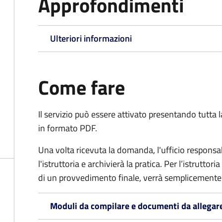
Approfondimenti
Ulteriori informazioni
Come fare
Il servizio può essere attivato presentando tutta
in formato PDF.
Una volta ricevuta la domanda, l'ufficio respon
l'istruttoria e archivierà la pratica. Per l’istrutto
di un provvedimento finale, verrà semplicemente
Moduli da compilare e documenti da allegar