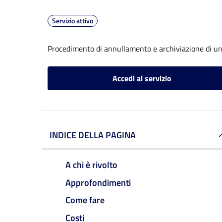
Servizio attivo
Procedimento di annullamento e archiviazione di un
Accedi al servizio
INDICE DELLA PAGINA
A chi è rivolto
Approfondimenti
Come fare
Costi