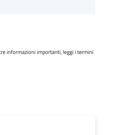
tre informazioni importanti, leggi i termini