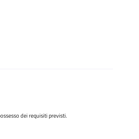
 possesso dei requisiti previsti.