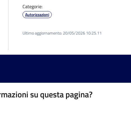
Categorie:
Autorizzazioni
Ultimo aggiornamento:
20/05/2026 10:25.11
rmazioni su questa pagina?