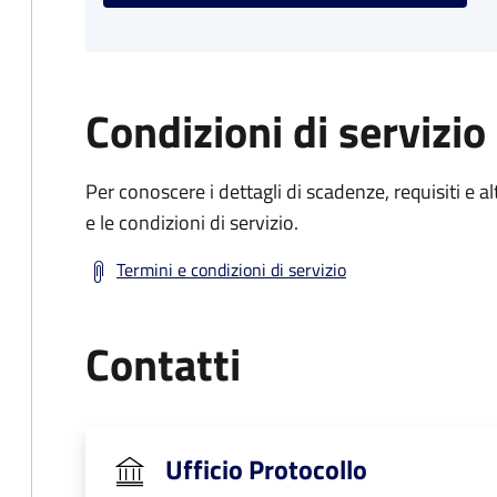
Condizioni di servizio
Per conoscere i dettagli di scadenze, requisiti e al
e le condizioni di servizio.
Termini e condizioni di servizio
Contatti
Ufficio Protocollo