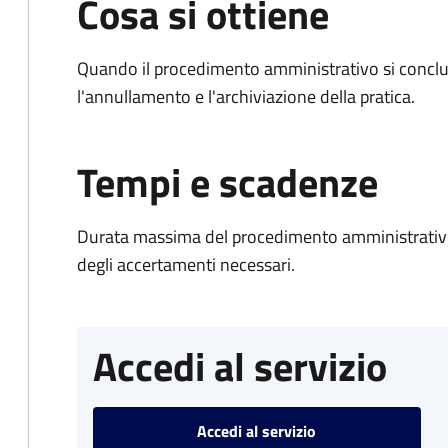
Cosa si ottiene
Quando il procedimento amministrativo si conclu
l'annullamento e l'archiviazione della pratica.
Tempi e scadenze
Durata massima del procedimento amministrativo:
degli accertamenti necessari.
Accedi al servizio
Accedi al servizio