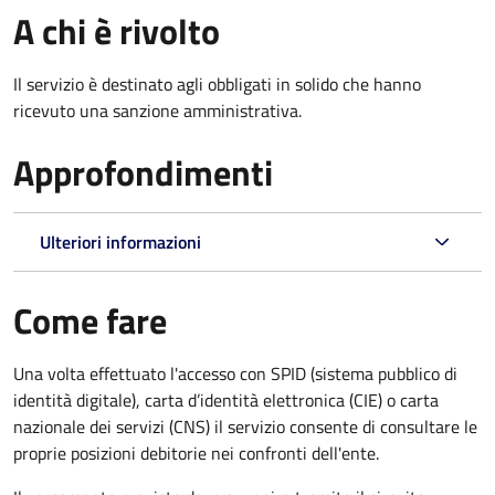
A chi è rivolto
Il servizio è destinato agli obbligati in solido che hanno
ricevuto una sanzione amministrativa.
Approfondimenti
Ulteriori informazioni
Come fare
Una volta effettuato l'accesso con SPID (sistema pubblico di
identità digitale), carta d’identità elettronica (CIE) o carta
nazionale dei servizi (CNS) il servizio consente di consultare le
proprie posizioni debitorie nei confronti dell'ente.