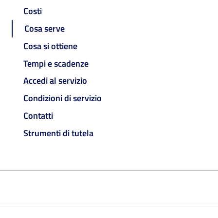
Costi
Cosa serve
Cosa si ottiene
Tempi e scadenze
Accedi al servizio
Condizioni di servizio
Contatti
Strumenti di tutela