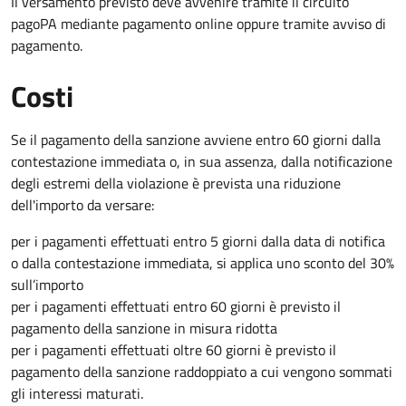
Il versamento previsto deve avvenire tramite il circuito
pagoPA mediante pagamento online oppure tramite avviso di
pagamento.
Costi
Se il pagamento della sanzione avviene entro 60 giorni dalla
contestazione immediata o, in sua assenza, dalla notificazione
degli estremi della violazione è prevista una riduzione
dell'importo da versare:
per i pagamenti effettuati entro 5 giorni dalla data di notifica
o dalla contestazione immediata, si applica uno sconto del 30%
sull’importo
per i pagamenti effettuati entro 60 giorni è previsto il
pagamento della sanzione in misura ridotta
per i pagamenti effettuati oltre 60 giorni è previsto il
pagamento della sanzione raddoppiato a cui vengono sommati
gli interessi maturati.