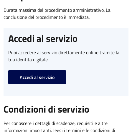
Durata massima del procedimento amministrativo: La
conclusione del procedimento è immediata.
Accedi al servizio
Puoi accedere al servizio direttamente online tramite la
tua identità digitale
Accedi al servizio
Condizioni di servizio
Per conoscere i dettagli di scadenze, requisiti e altre
informazioni importanti, leggi i termini e le condizioni di