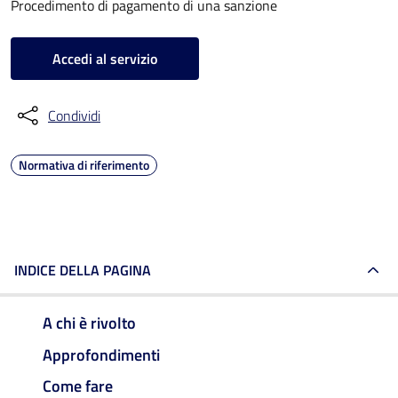
Procedimento di pagamento di una sanzione
Accedi al servizio
Condividi
Normativa di riferimento
INDICE DELLA PAGINA
A chi è rivolto
Approfondimenti
Come fare