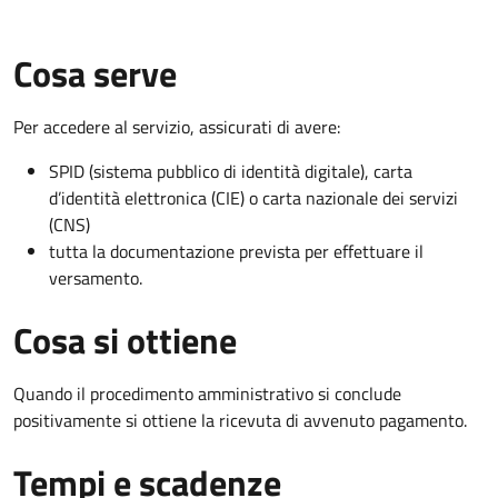
Cosa serve
Per accedere al servizio, assicurati di avere:
SPID (sistema pubblico di identità digitale), carta
d’identità elettronica (CIE) o carta nazionale dei servizi
(CNS)
tutta la documentazione prevista per effettuare il
versamento.
Cosa si ottiene
Quando il procedimento amministrativo si conclude
positivamente si ottiene la ricevuta di avvenuto pagamento.
Tempi e scadenze