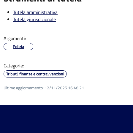
Tutela amministrativa
Tutela giurisdizionale
Argomenti:
Polizia
Categorie:
Tributi, finanze e contravvenzioni
Ultimo aggiornamento:
12/11/2025 16:48.21