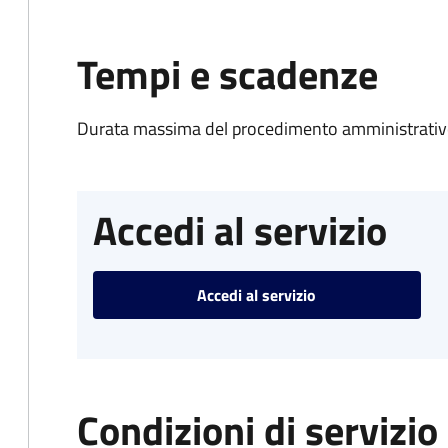
Tempi e scadenze
Durata massima del procedimento amministrativo
Accedi al servizio
Accedi al servizio
Condizioni di servizio