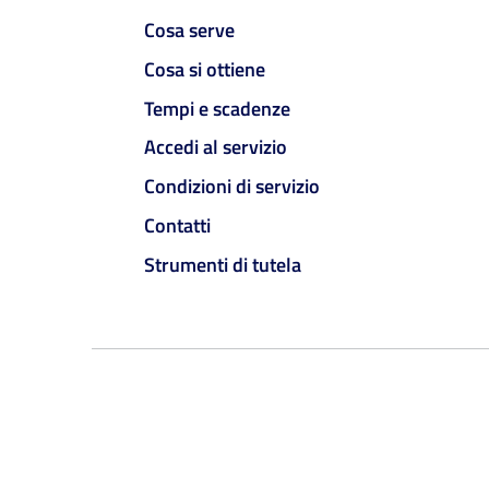
Cosa serve
Cosa si ottiene
Tempi e scadenze
Accedi al servizio
Condizioni di servizio
Contatti
Strumenti di tutela