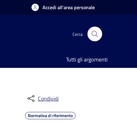
Accedi all'area personale
Cerca
Tutti gli argomenti
Condividi
Normativa di riferimento