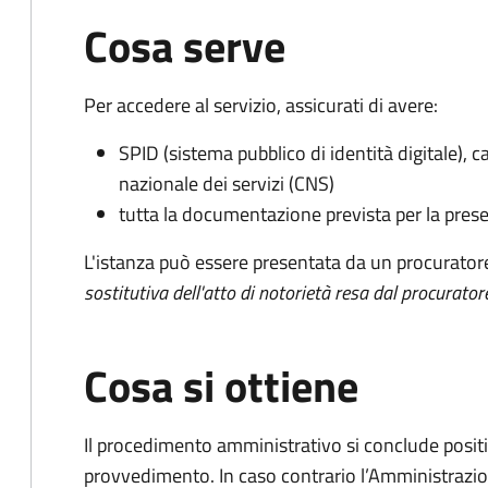
Cosa serve
Per accedere al servizio, assicurati di avere:
SPID (sistema pubblico di identità digitale), ca
nazionale dei servizi (CNS)
tutta la documentazione prevista per la prese
L'istanza può essere presentata da un procurator
sostitutiva dell'atto di notorietà resa dal procurator
Cosa si ottiene
Il procedimento amministrativo si conclude posit
provvedimento. In caso contrario l’Amministrazio