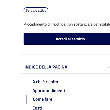
Servizio attivo
Procedimento di modifica non sostanziale per stabil
Accedi al servizio
INDICE DELLA PAGINA
A chi è rivolto
Approfondimenti
Come fare
Costi