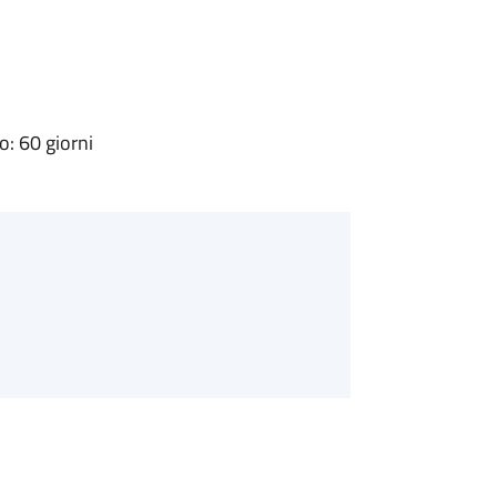
: 60 giorni