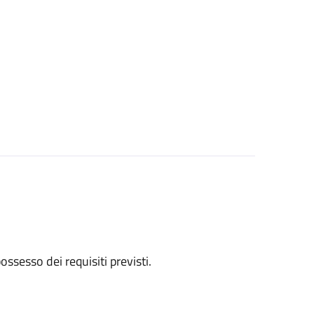
 possesso dei requisiti previsti.