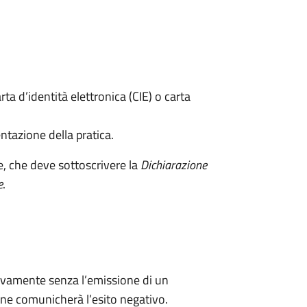
rta d’identità elettronica (CIE) o carta
ntazione della pratica.
e, che deve sottoscrivere la
Dichiarazione
e
.
ivamente senza l’emissione di un
ne comunicherà l’esito negativo.