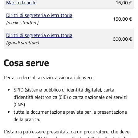
Marca da bollo
16,00 €
Diritti di segreteria o istruttoria
150,00 €
(medie strutture)
Diritti di segreteria o istruttoria
600,00 €
(grandi strutture)
Cosa serve
Per accedere al servizio, assicurati di avere:
SPID (sistema pubblico di identità digitale), carta
d’identità elettronica (CIE) o carta nazionale dei servizi
(CNS)
tutta la documentazione prevista per la presentazione
della pratica.
L'istanza può essere presentata da un procuratore, che deve