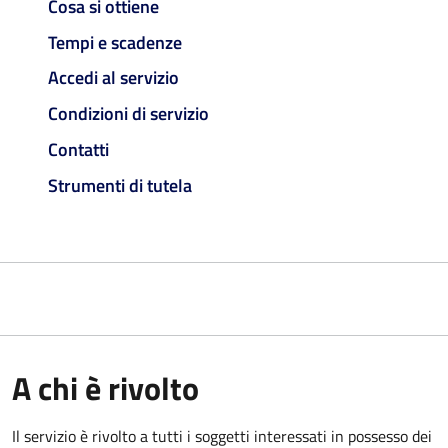
Cosa si ottiene
Tempi e scadenze
Accedi al servizio
Condizioni di servizio
Contatti
Strumenti di tutela
A chi è rivolto
Il servizio è rivolto a tutti i soggetti interessati in possesso dei