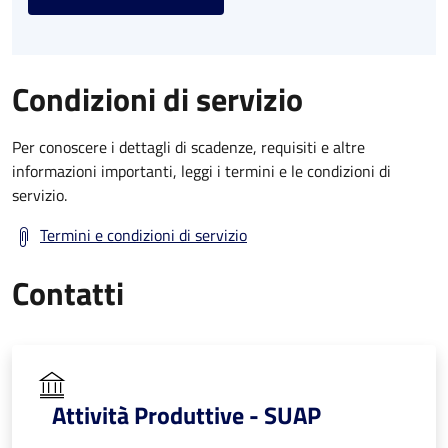
Condizioni di servizio
Per conoscere i dettagli di scadenze, requisiti e altre
informazioni importanti, leggi i termini e le condizioni di
servizio.
Termini e condizioni di servizio
Contatti
Attività Produttive - SUAP