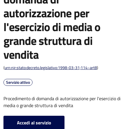
autorizzazione per
l'esercizio di media o
grande struttura di
vendita
(
urn:nir:stato:decreto.legislativo:1998-03-31;114~art8
)
Servizio attivo
Procedimento di domanda di autorizzazione per l'esercizio di
media o grande struttura di vendita
Accedi al servizio