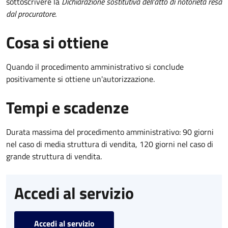
sottoscrivere la
Dichiarazione sostitutiva dell'atto di notorietà resa
dal procuratore
.
Cosa si ottiene
Quando il procedimento amministrativo si conclude
positivamente si ottiene un'autorizzazione.
Tempi e scadenze
Durata massima del procedimento amministrativo: 90 giorni
nel caso di media struttura di vendita, 120 giorni nel caso di
grande struttura di vendita.
Accedi al servizio
Accedi al servizio