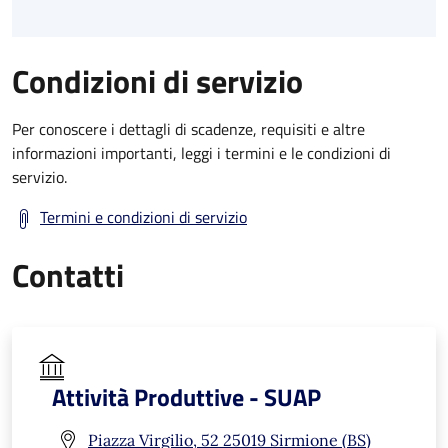
Condizioni di servizio
Per conoscere i dettagli di scadenze, requisiti e altre
informazioni importanti, leggi i termini e le condizioni di
servizio.
Termini e condizioni di servizio
Contatti
Attività Produttive - SUAP
Piazza Virgilio, 52 25019 Sirmione (BS)