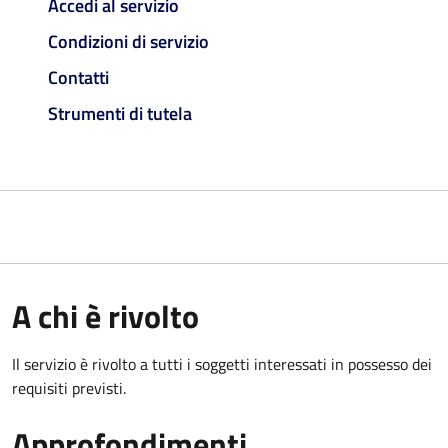
Accedi al servizio
Condizioni di servizio
Contatti
Strumenti di tutela
A chi è rivolto
Il servizio è rivolto a tutti i soggetti interessati in possesso dei
requisiti previsti.
Approfondimenti