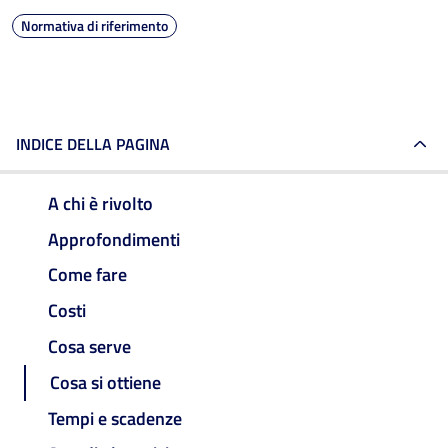
Normativa di riferimento
INDICE DELLA PAGINA
A chi è rivolto
Approfondimenti
Come fare
Costi
Cosa serve
Cosa si ottiene
Tempi e scadenze