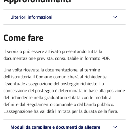
Ulteriori informazioni
Come fare
Il servizio può essere attivato presentando tutta la
documentazione prevista, consultabile in formato PDF.
Una volta ricevuta la documentazione, al termine
dell'istruttoria il Comune comunicherà al richiedente
l'eventuale assegnazione del posteggio richiesto. La
concessione del posteggio è determinata in base alla posizione
del richiedente nella graduatoria stilata con le modalità
definite dal Regolamento comunale o dal bando pubblico.
L'assegnazione ha validità limitata per la durata della fiera.
Moduli da compilare e documenti da allegare