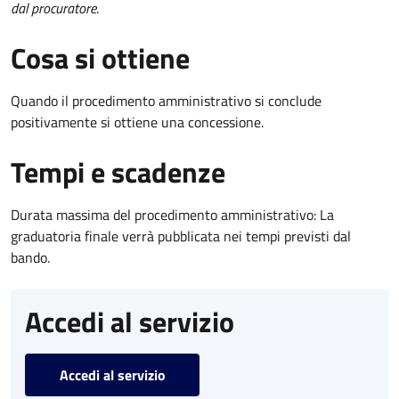
dal procuratore
.
Cosa si ottiene
Quando il procedimento amministrativo si conclude
positivamente si ottiene una concessione.
Tempi e scadenze
Durata massima del procedimento amministrativo: La
graduatoria finale verrà pubblicata nei tempi previsti dal
bando.
Accedi al servizio
Accedi al servizio