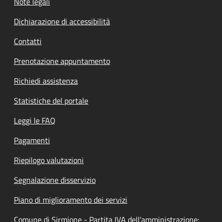
Note legali
Dichiarazione di accessibilità
Contatti
Prenotazione appuntamento
Richiedi assistenza
Statistiche del portale
Leggi le FAQ
Pagamenti
Riepilogo valutazioni
Segnalazione disservizio
Piano di miglioramento dei servizi
Comune di Sirmione - Partita IVA dell'amministrazione: