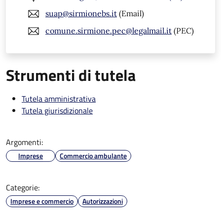
suap@sirmionebs.it
(Email)
comune.sirmione.pec@legalmail.it
(PEC)
Strumenti di tutela
Tutela amministrativa
Tutela giurisdizionale
Argomenti:
Imprese
Commercio ambulante
Categorie:
Imprese e commercio
Autorizzazioni