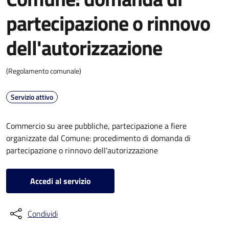
partecipazione o rinnovo
dell'autorizzazione
(Regolamento comunale)
Servizio attivo
Commercio su aree pubbliche, partecipazione a fiere
organizzate dal Comune: procedimento di domanda di
partecipazione o rinnovo dell'autorizzazione
Accedi al servizio
Condividi