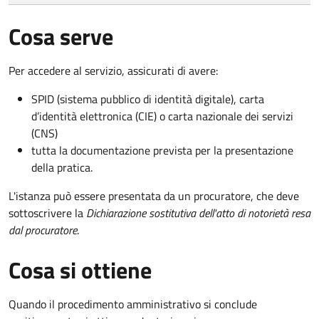
Cosa serve
Per accedere al servizio, assicurati di avere:
SPID (sistema pubblico di identità digitale), carta
d’identità elettronica (CIE) o carta nazionale dei servizi
(CNS)
tutta la documentazione prevista per la presentazione
della pratica.
L'istanza può essere presentata da un procuratore, che deve
sottoscrivere la
Dichiarazione sostitutiva dell'atto di notorietà resa
dal procuratore
.
Cosa si ottiene
Quando il procedimento amministrativo si conclude