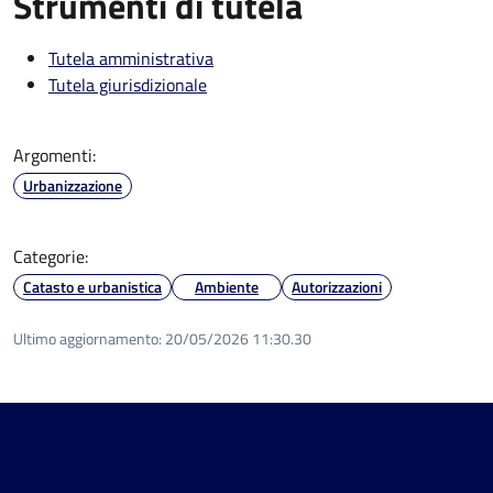
Strumenti di tutela
Tutela amministrativa
Tutela giurisdizionale
Argomenti:
Urbanizzazione
Categorie:
Catasto e urbanistica
Ambiente
Autorizzazioni
Ultimo aggiornamento:
20/05/2026 11:30.30