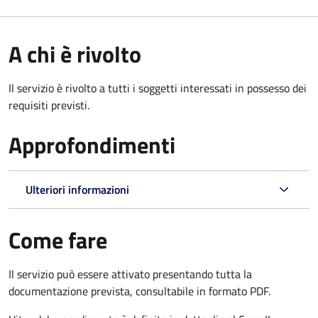
A chi è rivolto
Il servizio è rivolto a tutti i soggetti interessati in possesso dei
requisiti previsti.
Approfondimenti
Ulteriori informazioni
Come fare
Il servizio può essere attivato presentando tutta la
documentazione prevista, consultabile in formato PDF.