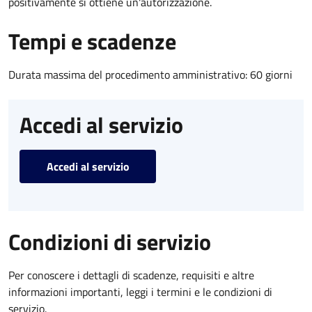
positivamente si ottiene un'autorizzazione.
Tempi e scadenze
Durata massima del procedimento amministrativo: 60 giorni
Accedi al servizio
Accedi al servizio
Condizioni di servizio
Per conoscere i dettagli di scadenze, requisiti e altre
informazioni importanti, leggi i termini e le condizioni di
servizio.