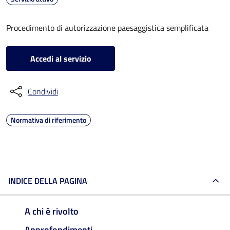
Procedimento di autorizzazione paesaggistica semplificata
Accedi al servizio
Condividi
Normativa di riferimento
INDICE DELLA PAGINA
A chi è rivolto
Approfondimenti