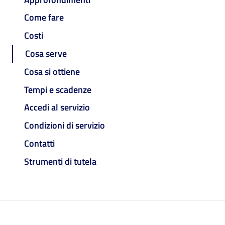
Come fare
Costi
Cosa serve
Cosa si ottiene
Tempi e scadenze
Accedi al servizio
Condizioni di servizio
Contatti
Strumenti di tutela