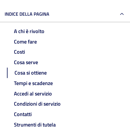
INDICE DELLA PAGINA
A chi è rivolto
Come fare
Costi
Cosa serve
Cosa si ottiene
Tempi e scadenze
Accedi al servizio
Condizioni di servizio
Contatti
Strumenti di tutela