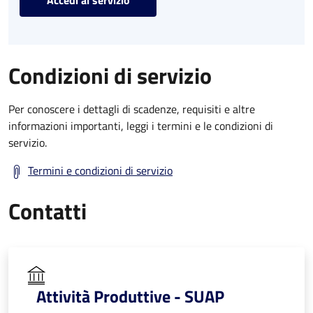
Condizioni di servizio
Per conoscere i dettagli di scadenze, requisiti e altre
informazioni importanti, leggi i termini e le condizioni di
servizio.
Termini e condizioni di servizio
Contatti
Attività Produttive - SUAP