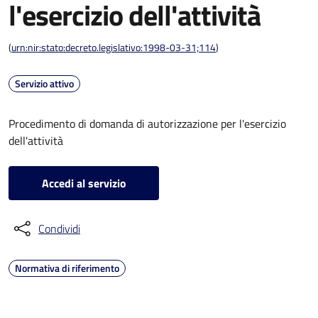
l'esercizio dell'attività
(
urn:nir:stato:decreto.legislativo:1998-03-31;114
)
Servizio attivo
Procedimento di domanda di autorizzazione per l'esercizio
dell'attività
Accedi al servizio
Condividi
Normativa di riferimento