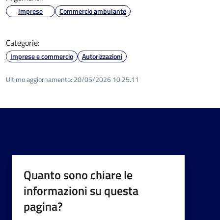
Imprese
Commercio ambulante
Categorie:
Imprese e commercio
Autorizzazioni
Ultimo aggiornamento:
20/05/2026 10:25.11
Quanto sono chiare le
informazioni su questa
pagina?