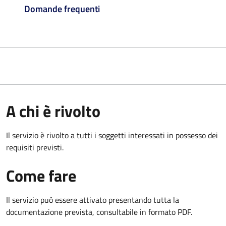
Domande frequenti
A chi è rivolto
Il servizio è rivolto a tutti i soggetti interessati in possesso dei
requisiti previsti.
Come fare
Il servizio può essere attivato presentando tutta la
documentazione prevista, consultabile in formato PDF.