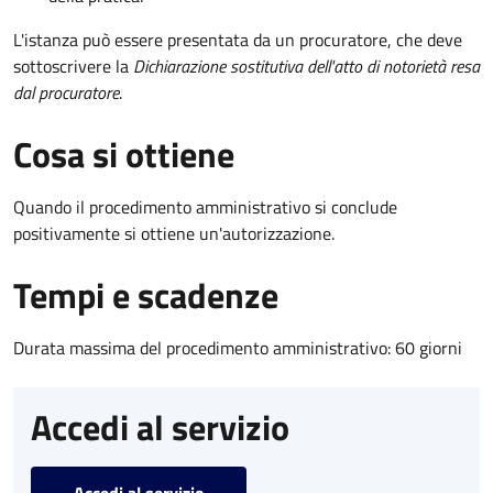
L'istanza può essere presentata da un procuratore, che deve
sottoscrivere la
Dichiarazione sostitutiva dell'atto di notorietà resa
dal procuratore
.
Cosa si ottiene
Quando il procedimento amministrativo si conclude
positivamente si ottiene un'autorizzazione.
Tempi e scadenze
Durata massima del procedimento amministrativo: 60 giorni
Accedi al servizio
Accedi al servizio