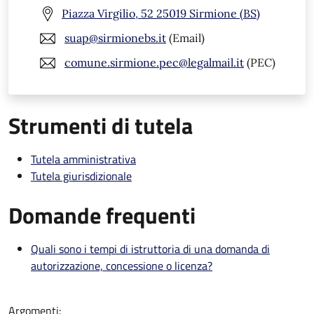
Piazza Virgilio, 52 25019 Sirmione (BS)
suap@sirmionebs.it
(Email)
comune.sirmione.pec@legalmail.it
(PEC)
Strumenti di tutela
Tutela amministrativa
Tutela giurisdizionale
Domande frequenti
Quali sono i tempi di istruttoria di una domanda di
autorizzazione, concessione o licenza?
Argomenti: