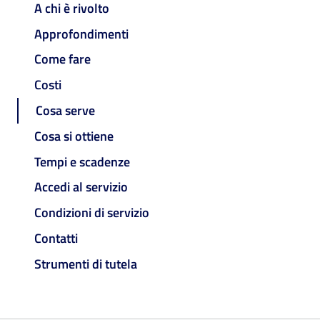
A chi è rivolto
Approfondimenti
Come fare
Costi
Cosa serve
Cosa si ottiene
Tempi e scadenze
Accedi al servizio
Condizioni di servizio
Contatti
Strumenti di tutela