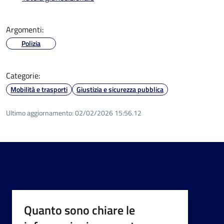
Argomenti:
Polizia
Categorie:
Mobilità e trasporti
Giustizia e sicurezza pubblica
Ultimo aggiornamento:
02/02/2026 15:56.12
Quanto sono chiare le