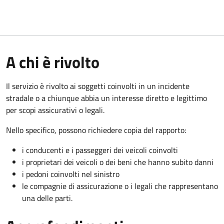
A chi è rivolto
Il servizio è rivolto ai soggetti coinvolti in un incidente
stradale o a chiunque abbia un interesse diretto e legittimo
per scopi assicurativi o legali.
Nello specifico, possono richiedere copia del rapporto:
i conducenti e i passeggeri dei veicoli coinvolti
i proprietari dei veicoli o dei beni che hanno subito danni
i pedoni coinvolti nel sinistro
le compagnie di assicurazione o i legali che rappresentano
una delle parti.