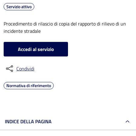
Servizio attivo
Procedimento di rilascio di copia del rapporto di rilievo di un
incidente stradale
Accedi al servizio
Condividi
Normativa di riferimento
INDICE DELLA PAGINA