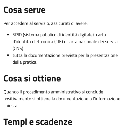
Cosa serve
Per accedere al servizio, assicurati di avere:
SPID (sistema pubblico di identità digitale), carta
d’identità elettronica (CIE) o carta nazionale dei servizi
(CNS)
tutta la documentazione prevista per la presentazione
della pratica.
Cosa si ottiene
Quando il procedimento amministrativo si conclude
positivamente si ottiene la documentazione o l'informazione
chiesta.
Tempi e scadenze