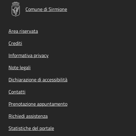
Comune di Sirmione
Footer menu
Area riservata
Crediti
Informativa privacy
Note legali
Dichiarazione di accessibilità
Contatti
Prenotazione appuntamento
Richiedi assistenza
Statistiche del portale