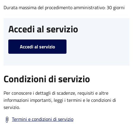
Durata massima del procedimento amministrativo: 30 giorni
Accedi al servizio
Accedi al servizio
Condizioni di servizio
Per conoscere i dettagli di scadenze, requisiti e altre
informazioni importanti, leggi i termini e le condizioni di
servizio.
Termini e condizioni di servizio