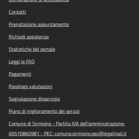
Contatti
Prenotazione appuntamento
Richiedi assistenza
Statistiche del portale
Leggi le FAQ
Pagamenti
Riepilogo valutazioni
Segnalazione disservizio
Piano di miglioramento dei servizi
Comune di Sirmione - Partita IVA dell'amministrazione:
00570860981 - PEC: comune.sirmione.pec@legalmail.it