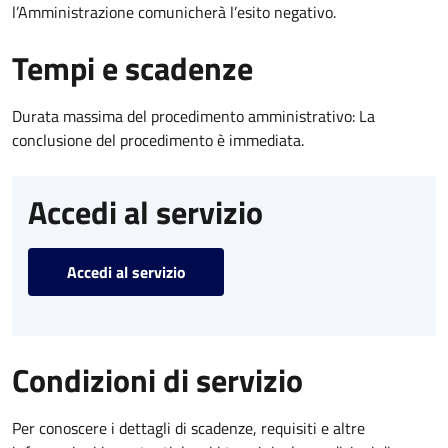
l’Amministrazione comunicherà l’esito negativo.
Tempi e scadenze
Durata massima del procedimento amministrativo: La
conclusione del procedimento è immediata.
Accedi al servizio
Accedi al servizio
Condizioni di servizio
Per conoscere i dettagli di scadenze, requisiti e altre