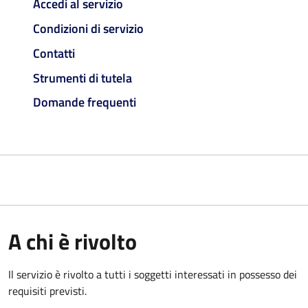
Accedi al servizio
Condizioni di servizio
Contatti
Strumenti di tutela
Domande frequenti
A chi è rivolto
Il servizio è rivolto a tutti i soggetti interessati in possesso dei
requisiti previsti.