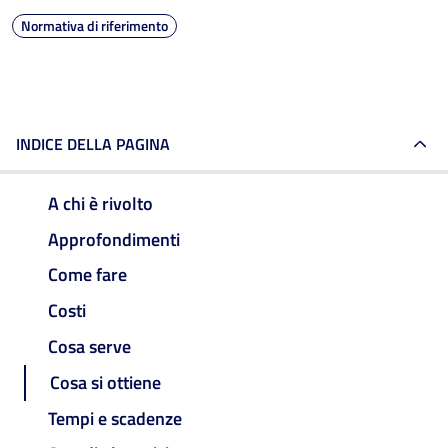
Normativa di riferimento
INDICE DELLA PAGINA
A chi è rivolto
Approfondimenti
Come fare
Costi
Cosa serve
Cosa si ottiene
Tempi e scadenze