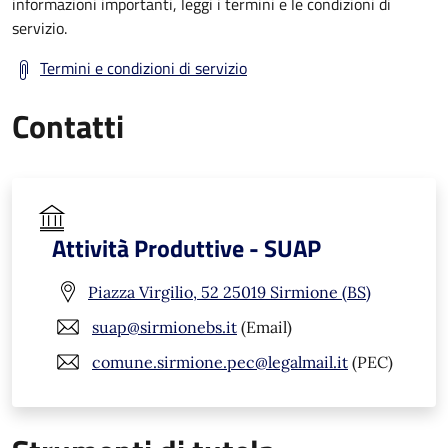
informazioni importanti, leggi i termini e le condizioni di
servizio.
Termini e condizioni di servizio
Contatti
Attività Produttive - SUAP
Piazza Virgilio, 52 25019 Sirmione (BS)
suap@sirmionebs.it
(Email)
comune.sirmione.pec@legalmail.it
(PEC)