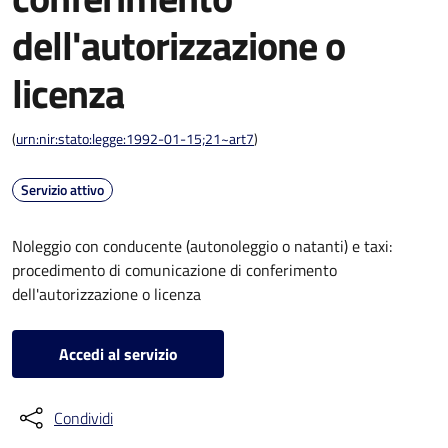
dell'autorizzazione o
licenza
(
urn:nir:stato:legge:1992-01-15;21~art7
)
Servizio attivo
Noleggio con conducente (autonoleggio o natanti) e taxi:
procedimento di comunicazione di conferimento
dell'autorizzazione o licenza
Accedi al servizio
Condividi