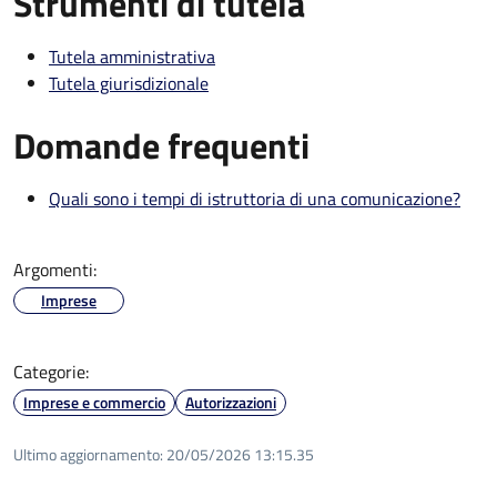
Strumenti di tutela
Tutela amministrativa
Tutela giurisdizionale
Domande frequenti
Quali sono i tempi di istruttoria di una comunicazione?
Argomenti:
Imprese
Categorie:
Imprese e commercio
Autorizzazioni
Ultimo aggiornamento:
20/05/2026 13:15.35