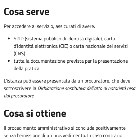
Cosa serve
Per accedere al servizio, assicurati di avere:
SPID (sistema pubblico di identità digitale), carta
d’identità elettronica (CIE) o carta nazionale dei servizi
(CNS)
tutta la documentazione prevista per la presentazione
della pratica.
L'istanza può essere presentata da un procuratore, che deve
sottoscrivere la
Dichiarazione sostitutiva dell'atto di notorietà resa
dal procuratore
.
Cosa si ottiene
Il procedimento amministrativo si conclude positivamente
senza l’emissione di un provvedimento. In caso contrario