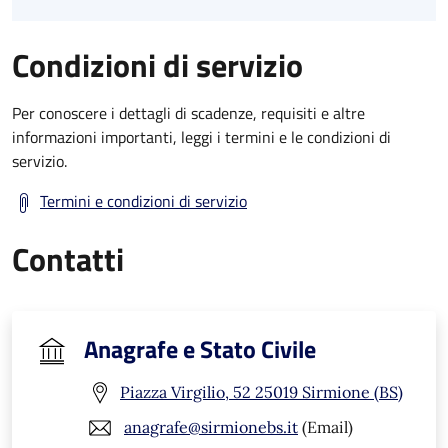
Condizioni di servizio
Per conoscere i dettagli di scadenze, requisiti e altre
informazioni importanti, leggi i termini e le condizioni di
servizio.
Termini e condizioni di servizio
Contatti
Anagrafe e Stato Civile
Piazza Virgilio, 52 25019 Sirmione (BS)
anagrafe@sirmionebs.it
(Email)