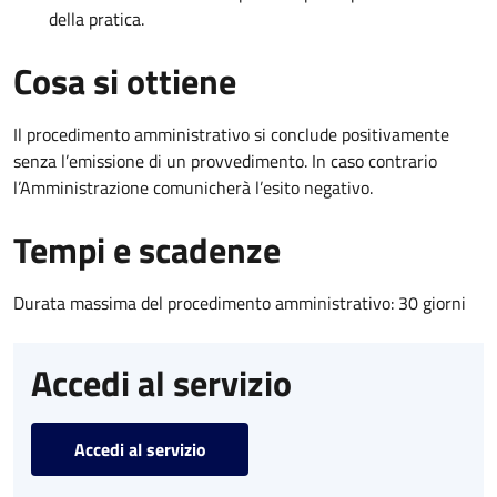
della pratica.
Cosa si ottiene
Il procedimento amministrativo si conclude positivamente
senza l’emissione di un provvedimento. In caso contrario
l’Amministrazione comunicherà l’esito negativo.
Tempi e scadenze
Durata massima del procedimento amministrativo: 30 giorni
Accedi al servizio
Accedi al servizio