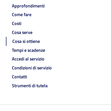
Approfondimenti
Come fare
Costi
Cosa serve
Cosa si ottiene
Tempi e scadenze
Accedi al servizio
Condizioni di servizio
Contatti
Strumenti di tutela