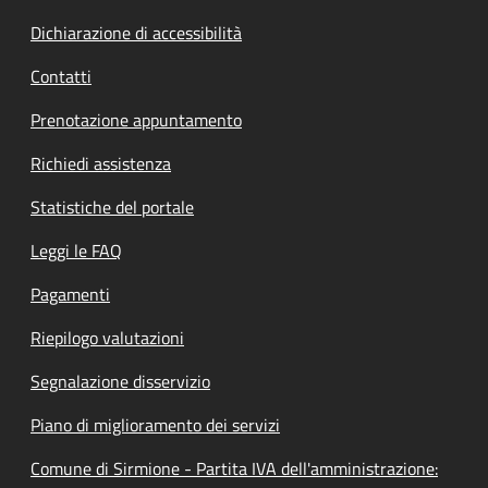
Dichiarazione di accessibilità
Contatti
Prenotazione appuntamento
Richiedi assistenza
Statistiche del portale
Leggi le FAQ
Pagamenti
Riepilogo valutazioni
Segnalazione disservizio
Piano di miglioramento dei servizi
Comune di Sirmione - Partita IVA dell'amministrazione: