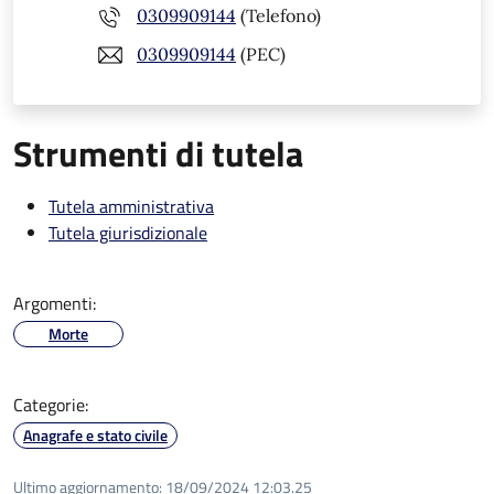
0309909144
(Telefono)
0309909144
(PEC)
Strumenti di tutela
Tutela amministrativa
Tutela giurisdizionale
Argomenti:
Morte
Categorie:
Anagrafe e stato civile
Ultimo aggiornamento:
18/09/2024 12:03.25