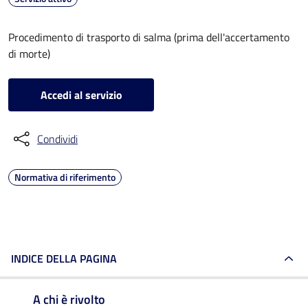
Procedimento di trasporto di salma (prima dell'accertamento
di morte)
Accedi al servizio
Condividi
Normativa di riferimento
INDICE DELLA PAGINA
A chi è rivolto