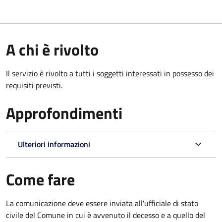
A chi è rivolto
Il servizio è rivolto a tutti i soggetti interessati in possesso dei
requisiti previsti.
Approfondimenti
Ulteriori informazioni
Come fare
La comunicazione deve essere inviata all'ufficiale di stato
civile del Comune in cui è avvenuto il decesso e a quello del