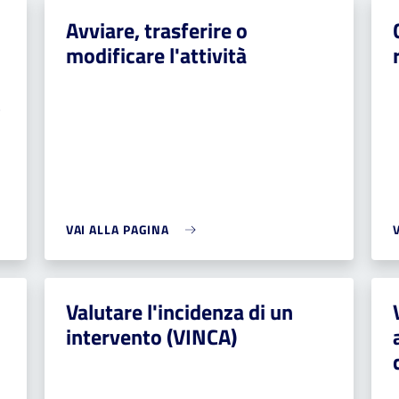
Avviare, trasferire o
modificare l'attività
,
VAI ALLA PAGINA
Valutare l'incidenza di un
o
intervento (VINCA)