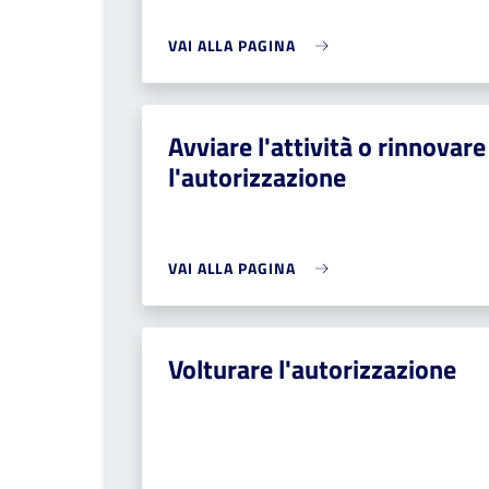
VAI ALLA PAGINA
Avviare l'attività o rinnovare
l'autorizzazione
VAI ALLA PAGINA
Volturare l'autorizzazione