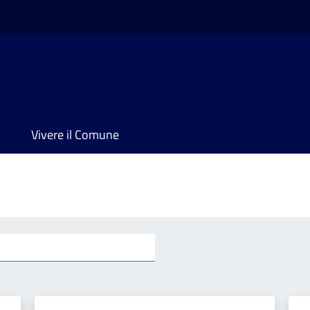
e
Vivere il Comune