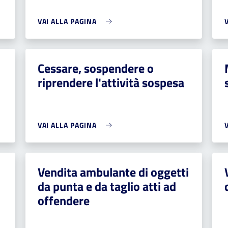
VAI ALLA PAGINA
Cessare, sospendere o
riprendere l'attività sospesa
VAI ALLA PAGINA
Vendita ambulante di oggetti
da punta e da taglio atti ad
offendere