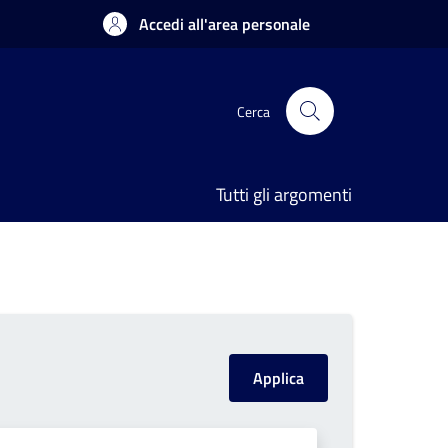
Accedi all'area personale
Cerca
Tutti gli argomenti