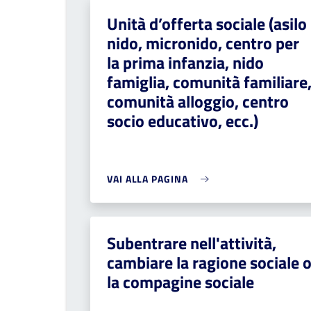
Unità d’offerta sociale (asilo
nido, micronido, centro per
la prima infanzia, nido
famiglia, comunità familiare
comunità alloggio, centro
socio educativo, ecc.)
VAI ALLA PAGINA
Subentrare nell'attività,
cambiare la ragione sociale 
la compagine sociale