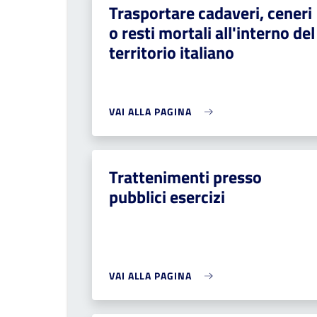
Trasportare cadaveri, ceneri
o resti mortali all'interno del
territorio italiano
VAI ALLA PAGINA
Trattenimenti presso
pubblici esercizi
VAI ALLA PAGINA