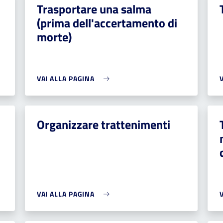
Trasportare una salma
(prima dell'accertamento di
morte)
VAI ALLA PAGINA
Organizzare trattenimenti
VAI ALLA PAGINA