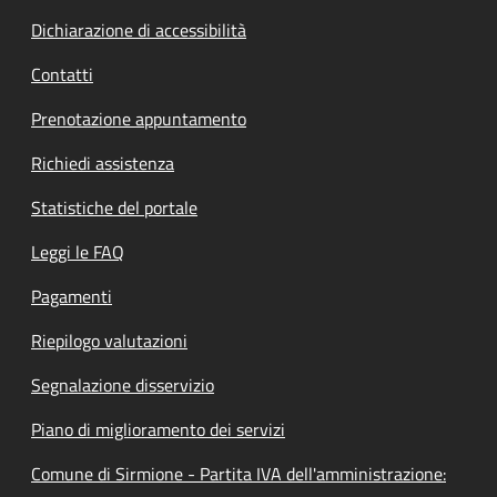
Dichiarazione di accessibilità
Contatti
Prenotazione appuntamento
Richiedi assistenza
Statistiche del portale
Leggi le FAQ
Pagamenti
Riepilogo valutazioni
Segnalazione disservizio
Piano di miglioramento dei servizi
Comune di Sirmione - Partita IVA dell'amministrazione: