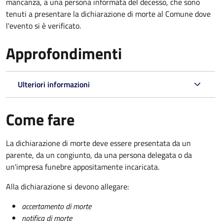
mancanza, a una persona informata del decesso, che sono
tenuti a presentare la dichiarazione di morte al Comune dove
l'evento si è verificato.
Approfondimenti
Ulteriori informazioni
Come fare
La dichiarazione di morte deve essere presentata da un
parente, da un congiunto, da una persona delegata o da
un'impresa funebre appositamente incaricata.
Alla dichiarazione si devono allegare:
accertamento di morte
notifica di morte