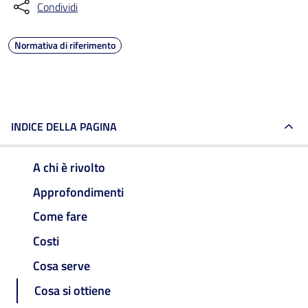
Condividi
Normativa di riferimento
INDICE DELLA PAGINA
A chi è rivolto
Approfondimenti
Come fare
Costi
Cosa serve
Cosa si ottiene