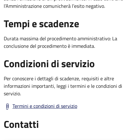
l’Amministrazione comunicherà l’esito negativo.
Tempi e scadenze
Durata massima del procedimento amministrativo: La
conclusione del procedimento è immediata.
Condizioni di servizio
Per conoscere i dettagli di scadenze, requisiti e altre
informazioni importanti, leggi i termini e le condizioni di
servizio.
Termini e condizioni di servizio
Contatti