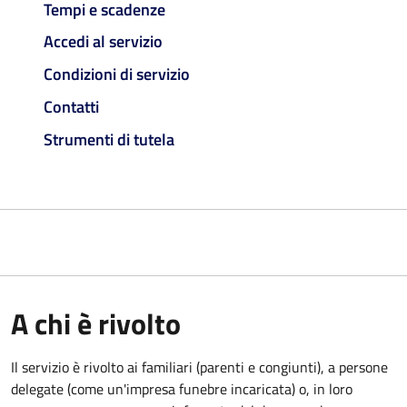
Tempi e scadenze
Accedi al servizio
Condizioni di servizio
Contatti
Strumenti di tutela
A chi è rivolto
Il servizio è rivolto ai familiari (parenti e congiunti), a persone
delegate (come un'impresa funebre incaricata) o, in loro